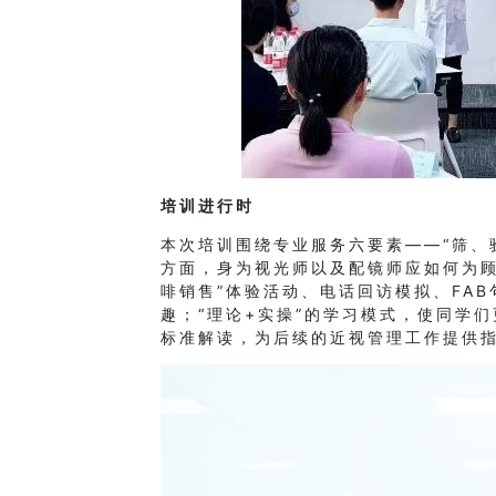
培训进行时
本次培训围绕专业服务六要素——“筛、
方面，身为视光师以及配镜师应如何为顾
啡销售”体验活动、电话回访模拟、FA
趣；“理论+实操”的学习模式，使同学
标准解读，为后续的近视管理工作提供