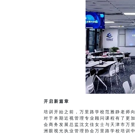
开启新篇章
培训开始之前，万里路学校范雅静老师向
对于本期近视管理专业顾问课程有了更加
会商务发展总监沈文佳女士与天津市万
洲眼视光执业管理协会万里路学校培训